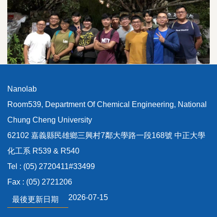
Nanolab
Room539, Department Of Chemical Engineering, National
Chung Cheng University
62102 嘉義縣民雄鄉三興村7鄰大學路一段168號 中正大學
化工系 R539 & R540
Tel : (05) 2720411#33499
Fax : (05) 2721206
2026-07-15
最後更新日期