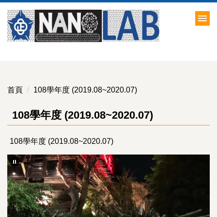
跳
到
主
要
內
容
區
首頁
108學年度 (2019.08~2020.07)
108學年度 (2019.08~2020.07)
108學年度 (2019.08~2020.07)